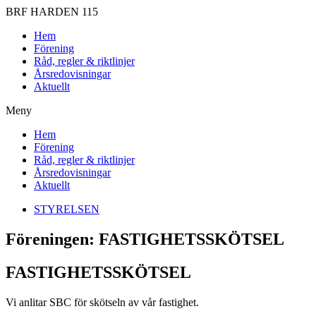
BRF HARDEN 115
Hem
Förening
Råd, regler & riktlinjer
Årsredovisningar
Aktuellt
Meny
Hem
Förening
Råd, regler & riktlinjer
Årsredovisningar
Aktuellt
STYRELSEN
Föreningen: FASTIGHETSSKÖTSEL
FASTIGHETSSKÖTSEL
Vi anlitar SBC för skötseln av vår fastighet.